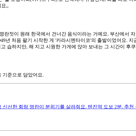
요,,
 이 명란젓이 원래 한국에서 건너간 음식이라는 거예요. 부산에서 
949년 처음 팔기 시작한 게 '카라시멘타이코'의 출발이었어요. 지
덥고 습하지만, 해 지고 시원한 가게에 앉아 보내는 그 시간이 후
)을 기준으로 담았어요.
고 신선한 회랑 명란이 분위기를 살려줘요. 텐진역 도보 2분. 추