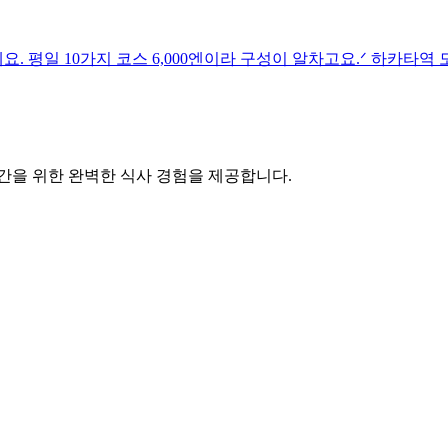
 평일 10가지 코스 6,000엔이라 구성이 알차고요.ᐟ 하카타역 
간을 위한 완벽한 식사 경험을 제공합니다.