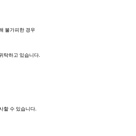
해 불가피한 경우
 위탁하고 있습니다.
사할 수 있습니다.