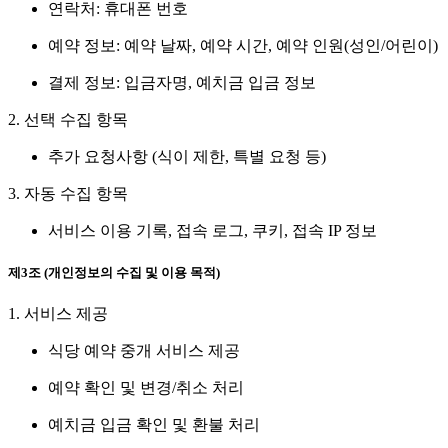
연락처: 휴대폰 번호
예약 정보: 예약 날짜, 예약 시간, 예약 인원(성인/어린이)
결제 정보: 입금자명, 예치금 입금 정보
2. 선택 수집 항목
추가 요청사항 (식이 제한, 특별 요청 등)
3. 자동 수집 항목
서비스 이용 기록, 접속 로그, 쿠키, 접속 IP 정보
제3조 (개인정보의 수집 및 이용 목적)
1. 서비스 제공
식당 예약 중개 서비스 제공
예약 확인 및 변경/취소 처리
예치금 입금 확인 및 환불 처리