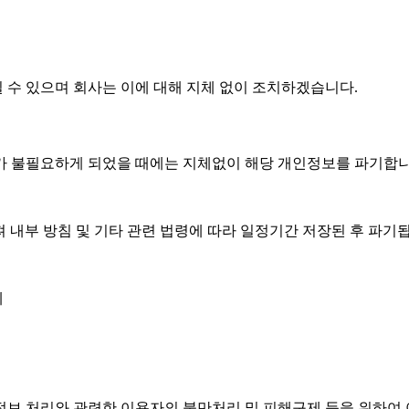
실 수 있으며 회사는 이에 대해 지체 없이 조치하겠습니다.
가 불필요하게 되었을 때에는 지체없이 해당 개인정보를 파기합니
 내부 방침 및 기타 관련 법령에 따라 일정기간 저장된 후 파기
제
정보 처리와 관련한 이용자의 불만처리 및 피해구제 등을 위하여