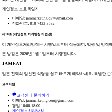
개인정보 보호책임자
이메일: jammarketing.dv@gmail.com
전화번호: 010-7433-3582
제10조 (개인정보 처리방침의 변경)
이 개인정보처리방침은 시행일로부터 적용되며, 법령 및 방침에 
본 방침은 2026년 1월 1일부터 시행됩니다.
JAMEAT
일본 전역의 엄선된 식당을 쉽고 빠르게 예약하세요. 특별한 순
고객지원
고객센터 문의하기
이메일: jammarketing.ceo@gmail.com
평일 10:00-18:00
개인정보처리방침