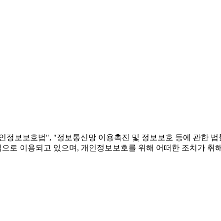
"개인정보보호법", "정보통신망 이용촉진 및 정보보호 등에 관한 
으로 이용되고 있으며, 개인정보보호를 위해 어떠한 조치가 취