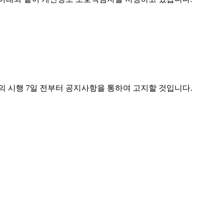
의 시행 7일 전부터 공지사항을 통하여 고지할 것입니다.