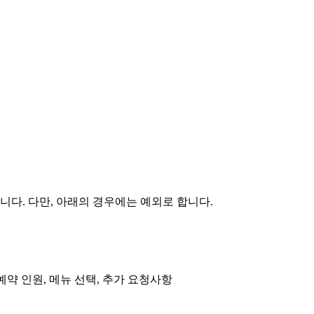
다. 다만, 아래의 경우에는 예외로 합니다.
 예약 인원, 메뉴 선택, 추가 요청사항