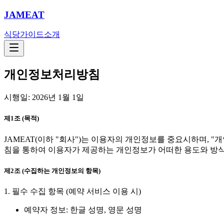
JAMEAT
식당
가이드
소개
개인정보처리방침
시행일: 2026년 1월 1일
제1조 (목적)
JAMEAT(이하 "회사")는 이용자의 개인정보를 중요시하며, 
침을 통하여 이용자가 제공하는 개인정보가 어떠한 용도와 방식
제2조 (수집하는 개인정보의 항목)
1. 필수 수집 항목 (예약 서비스 이용 시)
예약자 정보: 한글 성명, 영문 성명