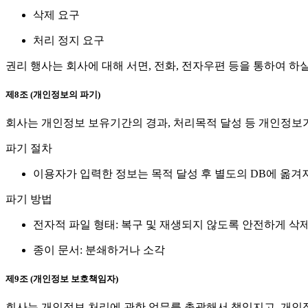
삭제 요구
처리 정지 요구
권리 행사는 회사에 대해 서면, 전화, 전자우편 등을 통하여 하
제8조 (개인정보의 파기)
회사는 개인정보 보유기간의 경과, 처리목적 달성 등 개인정보
파기 절차
이용자가 입력한 정보는 목적 달성 후 별도의 DB에 옮겨져
파기 방법
전자적 파일 형태: 복구 및 재생되지 않도록 안전하게 삭
종이 문서: 분쇄하거나 소각
제9조 (개인정보 보호책임자)
회사는 개인정보 처리에 관한 업무를 총괄해서 책임지고, 개인