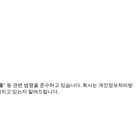
법률" 등 관련 법령을 준수하고 있습니다. 회사는 개인정보처리방
해지고 있는지 알려드립니다.