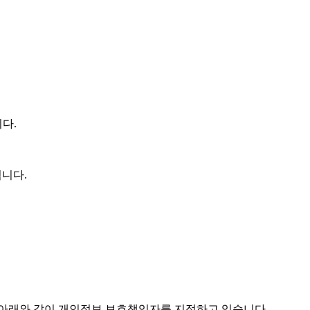
다.
됩니다.
 아래와 같이 개인정보 보호책임자를 지정하고 있습니다.