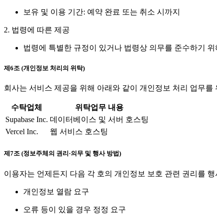
보유 및 이용 기간: 예약 완료 또는 취소 시까지
2. 법령에 따른 제공
법령에 특별한 규정이 있거나 법령상 의무를 준수하기 위
제6조 (개인정보 처리의 위탁)
회사는 서비스 제공을 위해 아래와 같이 개인정보 처리 업무를
수탁업체
위탁업무 내용
Supabase Inc.
데이터베이스 및 서버 호스팅
Vercel Inc.
웹 서비스 호스팅
제7조 (정보주체의 권리·의무 및 행사 방법)
이용자는 언제든지 다음 각 호의 개인정보 보호 관련 권리를 행
개인정보 열람 요구
오류 등이 있을 경우 정정 요구