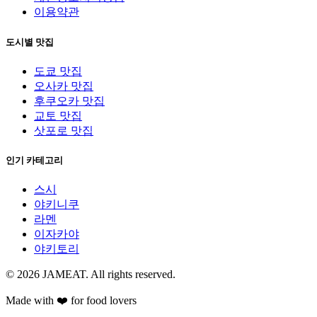
이용약관
도시별 맛집
도쿄 맛집
오사카 맛집
후쿠오카 맛집
교토 맛집
삿포로 맛집
인기 카테고리
스시
야키니쿠
라멘
이자카야
야키토리
© 2026 JAMEAT. All rights reserved.
Made with ❤️ for food lovers