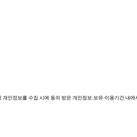
 개인정보를 수집 시에 동의 받은 개인정보 보유·이용기간 내에