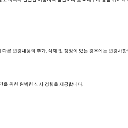
따른 변경내용의 추가, 삭제 및 정정이 있는 경우에는 변경사항
간을 위한 완벽한 식사 경험을 제공합니다.