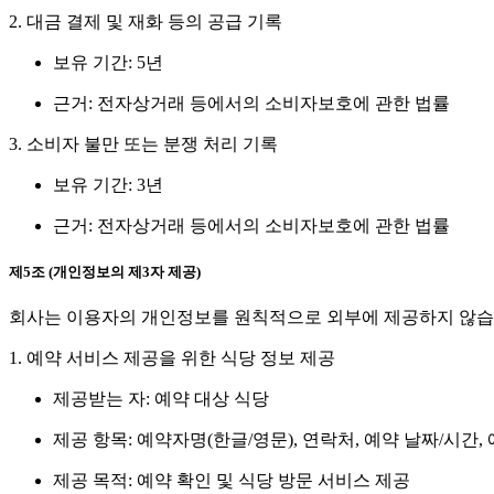
2. 대금 결제 및 재화 등의 공급 기록
보유 기간: 5년
근거: 전자상거래 등에서의 소비자보호에 관한 법률
3. 소비자 불만 또는 분쟁 처리 기록
보유 기간: 3년
근거: 전자상거래 등에서의 소비자보호에 관한 법률
제5조 (개인정보의 제3자 제공)
회사는 이용자의 개인정보를 원칙적으로 외부에 제공하지 않습니
1. 예약 서비스 제공을 위한 식당 정보 제공
제공받는 자: 예약 대상 식당
제공 항목: 예약자명(한글/영문), 연락처, 예약 날짜/시간,
제공 목적: 예약 확인 및 식당 방문 서비스 제공