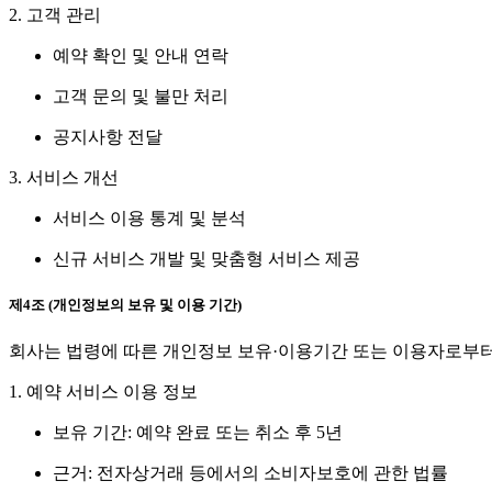
2. 고객 관리
예약 확인 및 안내 연락
고객 문의 및 불만 처리
공지사항 전달
3. 서비스 개선
서비스 이용 통계 및 분석
신규 서비스 개발 및 맞춤형 서비스 제공
제4조 (개인정보의 보유 및 이용 기간)
회사는 법령에 따른 개인정보 보유·이용기간 또는 이용자로부터
1. 예약 서비스 이용 정보
보유 기간: 예약 완료 또는 취소 후 5년
근거: 전자상거래 등에서의 소비자보호에 관한 법률