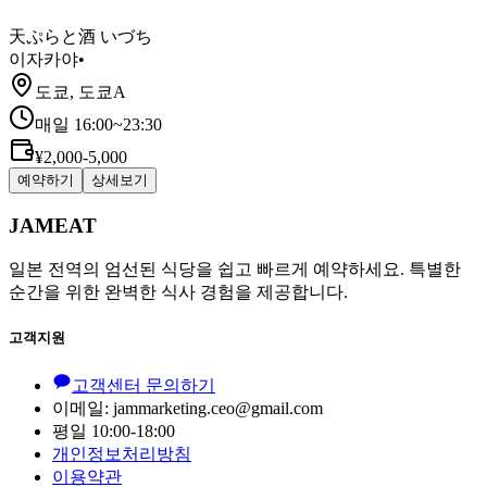
天ぷらと酒 いづち
이자카야
•
도쿄, 도쿄A
매일 16:00~23:30
¥2,000-5,000
예약하기
상세보기
JAMEAT
일본 전역의 엄선된 식당을 쉽고 빠르게 예약하세요. 특별한
순간을 위한 완벽한 식사 경험을 제공합니다.
고객지원
고객센터 문의하기
이메일: jammarketing.ceo@gmail.com
평일 10:00-18:00
개인정보처리방침
이용약관