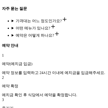
자주 묻는 질문
가격대는 어느 정도인가요?
어떤 메뉴가 있나요?
예약은 어떻게 하나요?
예약 안내
1
예약(예치금 입금)
예약 정보를 입력하고 24시간 이내에 예치금을 입금해주세요.
2
예약 확정
예치금 확인 후 식당에서 예약을 확정합니다.
3