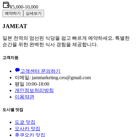
¥5,000-10,000
예약하기
상세보기
JAMEAT
일본 전역의 엄선된 식당을 쉽고 빠르게 예약하세요. 특별한
순간을 위한 완벽한 식사 경험을 제공합니다.
고객지원
고객센터 문의하기
이메일: jammarketing.ceo@gmail.com
평일 10:00-18:00
개인정보처리방침
이용약관
도시별 맛집
도쿄 맛집
오사카 맛집
후쿠오카 맛집