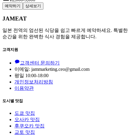
예약하기
상세보기
JAMEAT
일본 전역의 엄선된 식당을 쉽고 빠르게 예약하세요. 특별한
순간을 위한 완벽한 식사 경험을 제공합니다.
고객지원
고객센터 문의하기
이메일: jammarketing.ceo@gmail.com
평일 10:00-18:00
개인정보처리방침
이용약관
도시별 맛집
도쿄 맛집
오사카 맛집
후쿠오카 맛집
교토 맛집