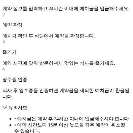
예약 정보를 입력하고 24시간 이내에 예치금을 입금해주세요.
2
예약 확정
예치금 확인 후 식당에서 예약을 확정합니다.
3
즐기기
예약 시간에 맞춰 방문하셔서 맛있는 식사를 즐기세요.
4
영수증 인증
식사 후 영수증을 인증하면 예약금을 제외한 예치금이 환급됩
니다.
💡 유의사항
• 예치금은 예약 후
24시간
이내에 입금해주셔야 합니다.
• 예약 시간보다 15분 이상 늦으실 경우 예약이 취소될
수 있습니다.