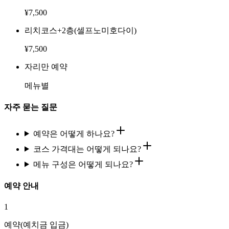
¥
7,500
리치코스+2층(셀프노미호다이)
¥
7,500
자리만 예약
메뉴별
자주 묻는 질문
예약은 어떻게 하나요?
코스 가격대는 어떻게 되나요?
메뉴 구성은 어떻게 되나요?
예약 안내
1
예약(예치금 입금)