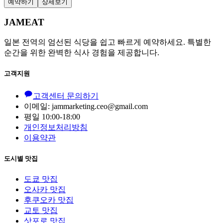
예약하기
상세보기
JAMEAT
일본 전역의 엄선된 식당을 쉽고 빠르게 예약하세요. 특별한
순간을 위한 완벽한 식사 경험을 제공합니다.
고객지원
고객센터 문의하기
이메일: jammarketing.ceo@gmail.com
평일 10:00-18:00
개인정보처리방침
이용약관
도시별 맛집
도쿄 맛집
오사카 맛집
후쿠오카 맛집
교토 맛집
삿포로 맛집