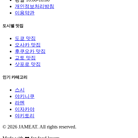
개인정보처리방침
이용약관
도시별 맛집
도쿄 맛집
오사카 맛집
후쿠오카 맛집
교토 맛집
삿포로 맛집
인기 카테고리
스시
야키니쿠
라멘
이자카야
야키토리
© 2026 JAMEAT. All rights reserved.