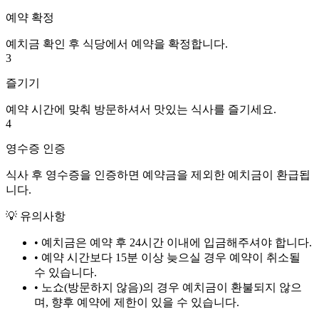
예약 확정
예치금 확인 후 식당에서 예약을 확정합니다.
3
즐기기
예약 시간에 맞춰 방문하셔서 맛있는 식사를 즐기세요.
4
영수증 인증
식사 후 영수증을 인증하면 예약금을 제외한 예치금이 환급됩
니다.
💡 유의사항
• 예치금은 예약 후
24시간
이내에 입금해주셔야 합니다.
• 예약 시간보다 15분 이상 늦으실 경우 예약이 취소될
수 있습니다.
• 노쇼(방문하지 않음)의 경우 예치금이 환불되지 않으
며, 향후 예약에 제한이 있을 수 있습니다.