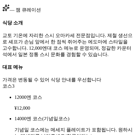
— 잼 큐레이션
식당 소개
교토 기온에 자리한 스시 오마카세 전문점입니다. 제철 생선으
로 셰프가 손님 앞에서 한 점씩 쥐어주는 에도마에 스타일을
고수합니다. 12,000엔대 코스 메뉴로 운영되며, 정갈한 카운터
석에서 일본 정통 스시 문화를 경험할 수 있습니다.
대표 메뉴
가격은 변동될 수 있어 식당 안내를 우선합니다
코스
3
12000엔 코스
¥
12,000
14000엔 코스(기념일코스)
기념일 코스에는 메세지 플레이트가 포함됩니다. 원하시