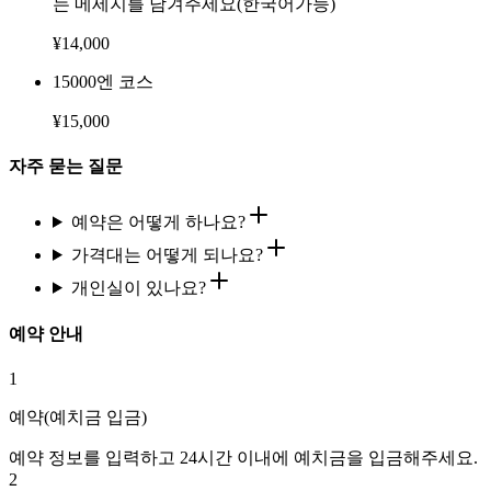
는 메세지를 남겨주세요(한국어가능)
¥
14,000
15000엔 코스
¥
15,000
자주 묻는 질문
예약은 어떻게 하나요?
가격대는 어떻게 되나요?
개인실이 있나요?
예약 안내
1
예약(예치금 입금)
예약 정보를 입력하고 24시간 이내에 예치금을 입금해주세요.
2