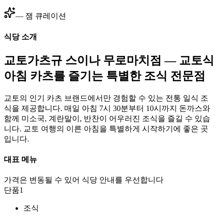
— 잼 큐레이션
식당 소개
교토가츠규 스이나 무로마치점 — 교토식
아침 카츠를 즐기는 특별한 조식 전문점
교토의 인기 카츠 브랜드에서만 경험할 수 있는 전통 일식 조
식을 제공합니다. 매일 아침 7시 30분부터 10시까지 돈까스와
함께 미소국, 계란말이, 반찬이 어우러진 조식을 즐길 수 있습
니다. 교토 여행의 이른 아침을 특별하게 시작하기에 좋은 곳
입니다.
대표 메뉴
가격은 변동될 수 있어 식당 안내를 우선합니다
단품
1
조식