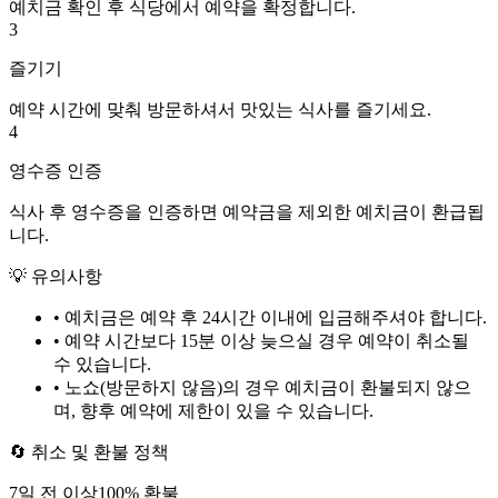
예치금 확인 후 식당에서 예약을 확정합니다.
3
즐기기
예약 시간에 맞춰 방문하셔서 맛있는 식사를 즐기세요.
4
영수증 인증
식사 후 영수증을 인증하면 예약금을 제외한 예치금이 환급됩
니다.
💡 유의사항
• 예치금은 예약 후
24시간
이내에 입금해주셔야 합니다.
• 예약 시간보다 15분 이상 늦으실 경우 예약이 취소될
수 있습니다.
• 노쇼(방문하지 않음)의 경우 예치금이 환불되지 않으
며, 향후 예약에 제한이 있을 수 있습니다.
🔄 취소 및 환불 정책
7
일 전 이상
100
% 환불