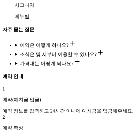
시그니처
메뉴별
자주 묻는 질문
예약은 어떻게 하나요?
조식은 몇 시부터 이용할 수 있나요?
가격대는 어떻게 되나요?
예약 안내
1
예약(예치금 입금)
예약 정보를 입력하고 24시간 이내에 예치금을 입금해주세요.
2
예약 확정