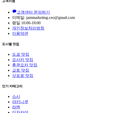
고객지원
고객센터 문의하기
이메일: jammarketing.ceo@gmail.com
평일 10:00-18:00
개인정보처리방침
이용약관
도시별 맛집
도쿄 맛집
오사카 맛집
후쿠오카 맛집
교토 맛집
삿포로 맛집
인기 카테고리
스시
야키니쿠
라멘
이자카야