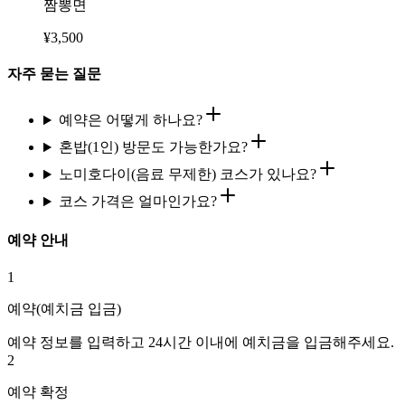
짬뽕면
¥
3,500
자주 묻는 질문
예약은 어떻게 하나요?
혼밥(1인) 방문도 가능한가요?
노미호다이(음료 무제한) 코스가 있나요?
코스 가격은 얼마인가요?
예약 안내
1
예약(예치금 입금)
예약 정보를 입력하고 24시간 이내에 예치금을 입금해주세요.
2
예약 확정