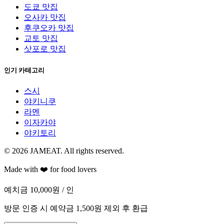
도쿄 맛집
오사카 맛집
후쿠오카 맛집
교토 맛집
삿포로 맛집
인기 카테고리
스시
야키니쿠
라멘
이자카야
야키토리
© 2026 JAMEAT. All rights reserved.
Made with ❤️ for food lovers
예치금
10,000
원
/ 인
방문 인증 시 예약금 1,500원 제외 후 환급