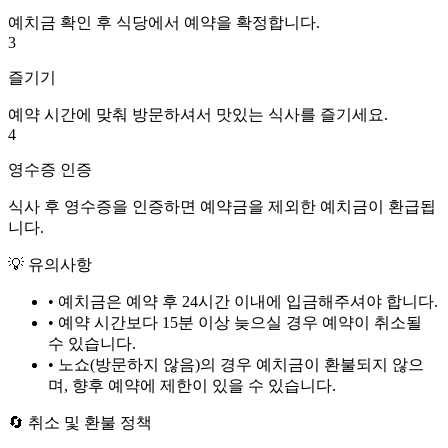
예치금 확인 후 식당에서 예약을 확정합니다.
3
즐기기
예약 시간에 맞춰 방문하셔서 맛있는 식사를 즐기세요.
4
영수증 인증
식사 후 영수증을 인증하면 예약금을 제외한 예치금이 환급됩
니다.
💡 유의사항
• 예치금은 예약 후
24시간
이내에 입금해주셔야 합니다.
• 예약 시간보다 15분 이상 늦으실 경우 예약이 취소될
수 있습니다.
• 노쇼(방문하지 않음)의 경우 예치금이 환불되지 않으
며, 향후 예약에 제한이 있을 수 있습니다.
🔄 취소 및 환불 정책