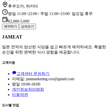
후쿠오카, 하카타
평일 11:00~22:00 / 주말 11:00~23:00
·
일요일 휴무
¥2,000-5,000
예약하기
상세보기
JAMEAT
일본 전역의 엄선된 식당을 쉽고 빠르게 예약하세요. 특별한
순간을 위한 완벽한 식사 경험을 제공합니다.
고객지원
고객센터 문의하기
이메일: jammarketing.ceo@gmail.com
평일 10:00-18:00
개인정보처리방침
이용약관
도시별 맛집