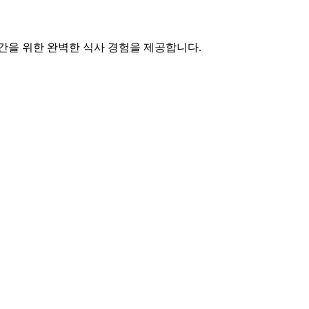
간을 위한 완벽한 식사 경험을 제공합니다.