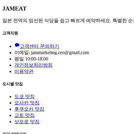
JAMEAT
일본 전역의 엄선된 식당을 쉽고 빠르게 예약하세요. 특별한 순
고객지원
고객센터 문의하기
이메일: jammarketing.ceo@gmail.com
평일 10:00-18:00
개인정보처리방침
이용약관
도시별 맛집
도쿄 맛집
오사카 맛집
후쿠오카 맛집
교토 맛집
삿포로 맛집