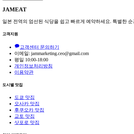
JAMEAT
일본 전역의 엄선된 식당을 쉽고 빠르게 예약하세요. 특별한 순
고객지원
고객센터 문의하기
이메일: jammarketing.ceo@gmail.com
평일 10:00-18:00
개인정보처리방침
이용약관
도시별 맛집
도쿄 맛집
오사카 맛집
후쿠오카 맛집
교토 맛집
삿포로 맛집