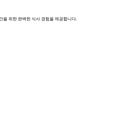
간을 위한 완벽한 식사 경험을 제공합니다.