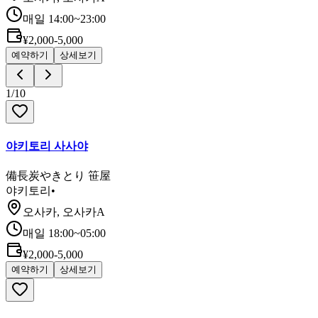
매일 14:00~23:00
¥2,000-5,000
예약하기
상세보기
1
/
10
야키토리 사사야
備長炭やきとり 笹屋
야키토리
•
오사카, 오사카A
매일 18:00~05:00
¥2,000-5,000
예약하기
상세보기