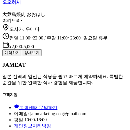
오오하시
大衆鳥焼肉 おおはし
야키토리
•
오사카, 우메다
평일 11:00~22:00 / 주말 11:00~23:00
·
일요일 휴무
¥2,000-5,000
예약하기
상세보기
JAMEAT
일본 전역의 엄선된 식당을 쉽고 빠르게 예약하세요. 특별한
순간을 위한 완벽한 식사 경험을 제공합니다.
고객지원
고객센터 문의하기
이메일: jammarketing.ceo@gmail.com
평일 10:00-18:00
개인정보처리방침