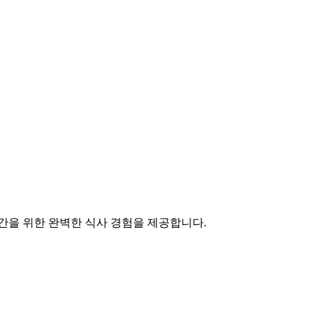
간을 위한 완벽한 식사 경험을 제공합니다.