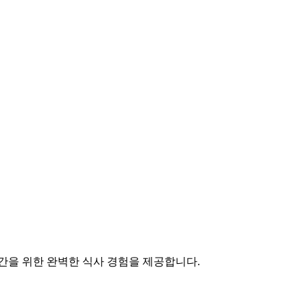
간을 위한 완벽한 식사 경험을 제공합니다.