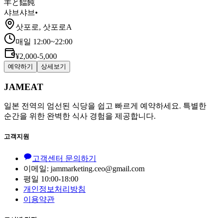
羊と饂飩
샤브샤브
•
삿포로, 삿포로A
매일 12:00~22:00
¥2,000-5,000
예약하기
상세보기
JAMEAT
일본 전역의 엄선된 식당을 쉽고 빠르게 예약하세요. 특별한
순간을 위한 완벽한 식사 경험을 제공합니다.
고객지원
고객센터 문의하기
이메일: jammarketing.ceo@gmail.com
평일 10:00-18:00
개인정보처리방침
이용약관