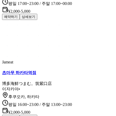
평일 17:00~23:00 / 주말 17:00~00:00
¥2,000-5,000
예약하기
상세보기
Jameat
츠마무 하카타역점
博多海鮮つまむ。筑紫口店
이자카야
•
후쿠오카, 하카타
평일 16:00~23:00 / 주말 13:00~23:00
¥2,000-5,000