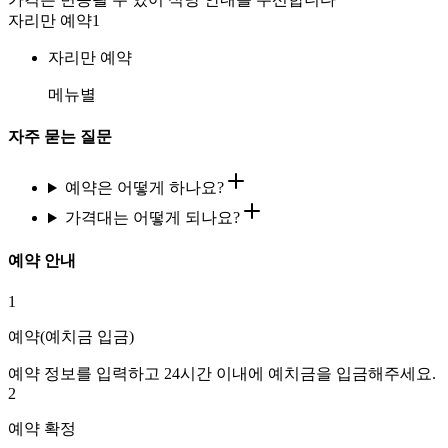
자리만 예약
1
자리만 예약
메뉴별
자주 묻는 질문
예약은 어떻게 하나요?
가격대는 어떻게 되나요?
예약 안내
1
예약(예치금 입금)
예약 정보를 입력하고 24시간 이내에 예치금을 입금해주세요.
2
예약 확정