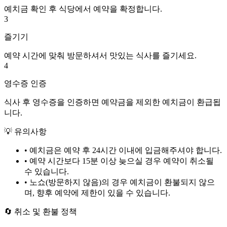
예치금 확인 후 식당에서 예약을 확정합니다.
3
즐기기
예약 시간에 맞춰 방문하셔서 맛있는 식사를 즐기세요.
4
영수증 인증
식사 후 영수증을 인증하면 예약금을 제외한 예치금이 환급됩
니다.
💡 유의사항
• 예치금은 예약 후
24시간
이내에 입금해주셔야 합니다.
• 예약 시간보다 15분 이상 늦으실 경우 예약이 취소될
수 있습니다.
• 노쇼(방문하지 않음)의 경우 예치금이 환불되지 않으
며, 향후 예약에 제한이 있을 수 있습니다.
🔄 취소 및 환불 정책