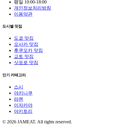
평일 10:00-18:00
개인정보처리방침
이용약관
도시별 맛집
도쿄 맛집
오사카 맛집
후쿠오카 맛집
교토 맛집
삿포로 맛집
인기 카테고리
스시
야키니쿠
라멘
이자카야
야키토리
© 2026 JAMEAT. All rights reserved.