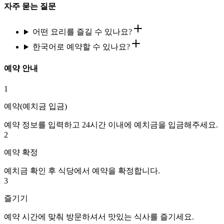
자주 묻는 질문
어떤 요리를 즐길 수 있나요?
한국어로 예약할 수 있나요?
예약 안내
1
예약(예치금 입금)
예약 정보를 입력하고 24시간 이내에 예치금을 입금해주세요.
2
예약 확정
예치금 확인 후 식당에서 예약을 확정합니다.
3
즐기기
예약 시간에 맞춰 방문하셔서 맛있는 식사를 즐기세요.