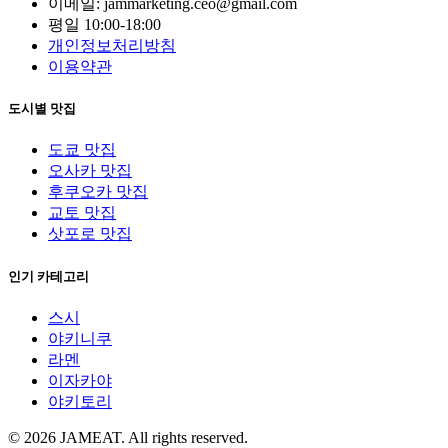
이메일: jammarketing.ceo@gmail.com
평일 10:00-18:00
개인정보처리방침
이용약관
도시별 맛집
도쿄 맛집
오사카 맛집
후쿠오카 맛집
교토 맛집
삿포로 맛집
인기 카테고리
스시
야키니쿠
라멘
이자카야
야키토리
© 2026 JAMEAT. All rights reserved.