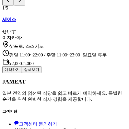
1
/
5
세이스
せいす
이자카야
•
삿포로, 스스키노
평일 11:00~22:00 / 주말 11:00~23:00
·
일요일 휴무
¥2,000-5,000
예약하기
상세보기
JAMEAT
일본 전역의 엄선된 식당을 쉽고 빠르게 예약하세요. 특별한
순간을 위한 완벽한 식사 경험을 제공합니다.
고객지원
고객센터 문의하기