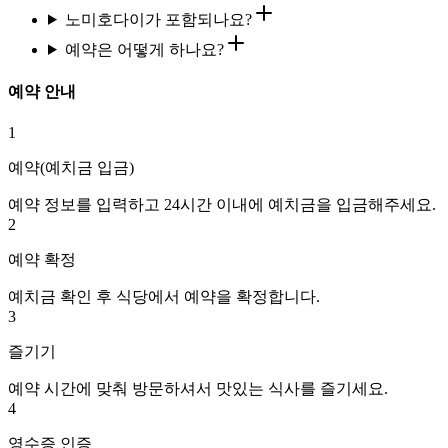
노미호다이가 포함되나요?
예약은 어떻게 하나요?
예약 안내
1
예약(예치금 입금)
예약 정보를 입력하고 24시간 이내에 예치금을 입금해주세요.
2
예약 확정
예치금 확인 후 식당에서 예약을 확정합니다.
3
즐기기
예약 시간에 맞춰 방문하셔서 맛있는 식사를 즐기세요.
4
영수증 인증