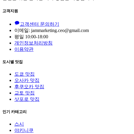
고객지원
고객센터 문의하기
이메일: jammarketing.ceo@gmail.com
평일 10:00-18:00
개인정보처리방침
이용약관
도시별 맛집
도쿄 맛집
오사카 맛집
후쿠오카 맛집
교토 맛집
삿포로 맛집
인기 카테고리
스시
야키니쿠