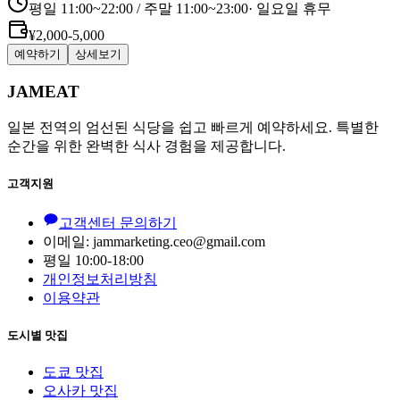
평일 11:00~22:00 / 주말 11:00~23:00
·
일요일 휴무
¥2,000-5,000
예약하기
상세보기
JAMEAT
일본 전역의 엄선된 식당을 쉽고 빠르게 예약하세요. 특별한
순간을 위한 완벽한 식사 경험을 제공합니다.
고객지원
고객센터 문의하기
이메일: jammarketing.ceo@gmail.com
평일 10:00-18:00
개인정보처리방침
이용약관
도시별 맛집
도쿄 맛집
오사카 맛집