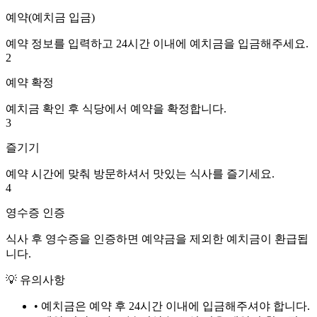
예약(예치금 입금)
예약 정보를 입력하고 24시간 이내에 예치금을 입금해주세요.
2
예약 확정
예치금 확인 후 식당에서 예약을 확정합니다.
3
즐기기
예약 시간에 맞춰 방문하셔서 맛있는 식사를 즐기세요.
4
영수증 인증
식사 후 영수증을 인증하면 예약금을 제외한 예치금이 환급됩
니다.
💡 유의사항
• 예치금은 예약 후
24시간
이내에 입금해주셔야 합니다.