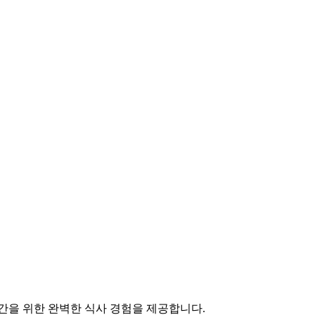
간을 위한 완벽한 식사 경험을 제공합니다.