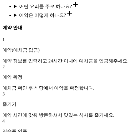
어떤 요리를 주로 하나요?
예약은 어떻게 하나요?
예약 안내
1
예약(예치금 입금)
예약 정보를 입력하고 24시간 이내에 예치금을 입금해주세요.
2
예약 확정
예치금 확인 후 식당에서 예약을 확정합니다.
3
즐기기
예약 시간에 맞춰 방문하셔서 맛있는 식사를 즐기세요.
4
영수증 인증