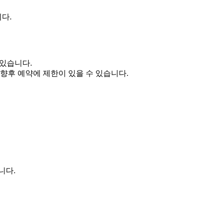
다.
 있습니다.
 향후 예약에 제한이 있을 수 있습니다.
니다.