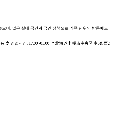
으며, 넓은 실내 공간과 금연 정책으로 가족 단위의 방문에도
 가능 ⏰ 영업시간: 17:00~01:00 📍 北海道 札幌市中央区 南5条西2