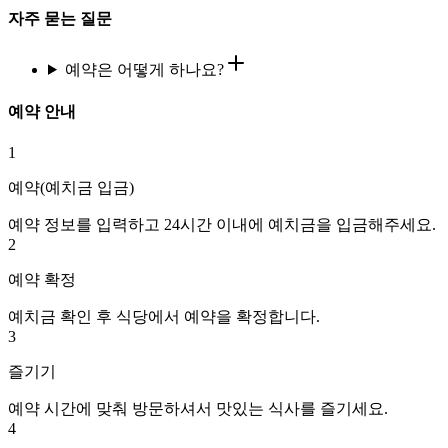
자주 묻는 질문
예약은 어떻게 하나요?
예약 안내
1
예약(예치금 입금)
예약 정보를 입력하고 24시간 이내에 예치금을 입금해주세요.
2
예약 확정
예치금 확인 후 식당에서 예약을 확정합니다.
3
즐기기
예약 시간에 맞춰 방문하셔서 맛있는 식사를 즐기세요.
4