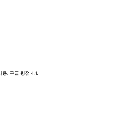
 구글 평점 4.4.