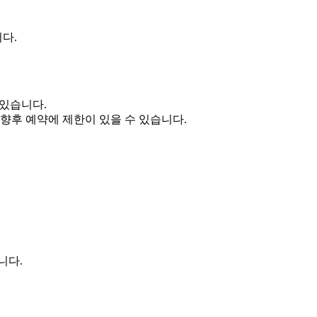
다.
 있습니다.
 향후 예약에 제한이 있을 수 있습니다.
니다.