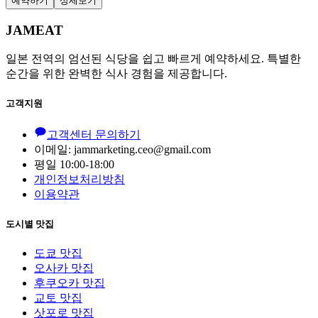
예약하기
상세보기
JAMEAT
일본 전역의 엄선된 식당을 쉽고 빠르게 예약하세요. 특별한
순간을 위한 완벽한 식사 경험을 제공합니다.
고객지원
고객센터 문의하기
이메일: jammarketing.ceo@gmail.com
평일 10:00-18:00
개인정보처리방침
이용약관
도시별 맛집
도쿄 맛집
오사카 맛집
후쿠오카 맛집
교토 맛집
삿포로 맛집