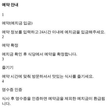
예약 안내
1
예약(예치금 입금)
예약 정보를 입력하고 24시간 이내에 예치금을 입금해주세요.
2
예약 확정
예치금 확인 후 식당에서 예약을 확정합니다.
3
즐기기
예약 시간에 맞춰 방문하셔서 맛있는 식사를 즐기세요.
4
영수증 인증
식사 후 영수증을 인증하면 예약금을 제외한 예치금이 환급됩
니다.