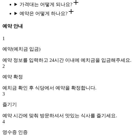
가격대는 어떻게 되나요?
예약은 어떻게 하나요?
예약 안내
1
예약(예치금 입금)
예약 정보를 입력하고 24시간 이내에 예치금을 입금해주세요.
2
예약 확정
예치금 확인 후 식당에서 예약을 확정합니다.
3
즐기기
예약 시간에 맞춰 방문하셔서 맛있는 식사를 즐기세요.
4
영수증 인증