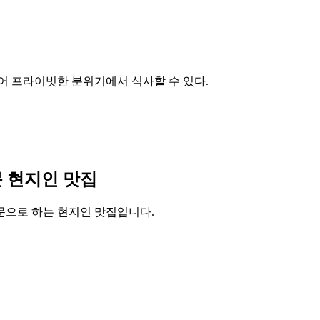
어 프라이빗한 분위기에서 식사할 수 있다.
문 현지인 맛집
문으로 하는 현지인 맛집입니다.