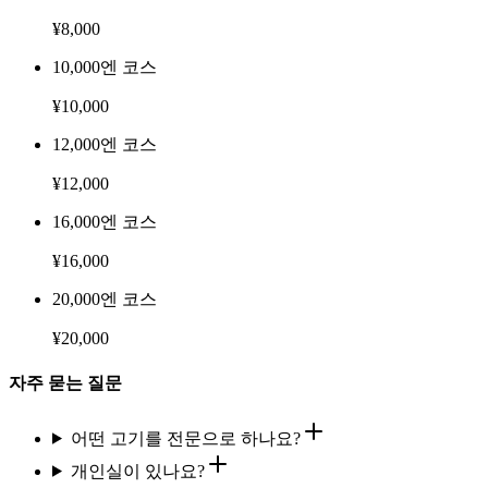
¥
8,000
10,000엔 코스
¥
10,000
12,000엔 코스
¥
12,000
16,000엔 코스
¥
16,000
20,000엔 코스
¥
20,000
자주 묻는 질문
어떤 고기를 전문으로 하나요?
개인실이 있나요?