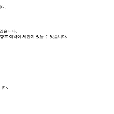
다.
 있습니다.
 향후 예약에 제한이 있을 수 있습니다.
니다.