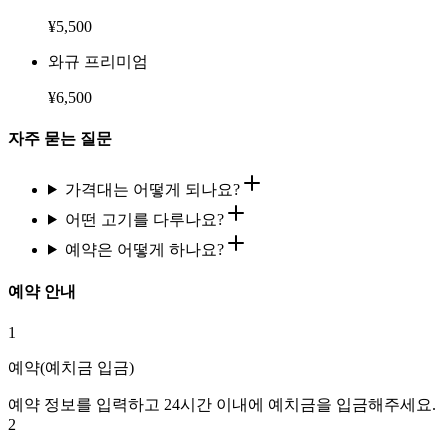
¥
5,500
와규 프리미엄
¥
6,500
자주 묻는 질문
가격대는 어떻게 되나요?
어떤 고기를 다루나요?
예약은 어떻게 하나요?
예약 안내
1
예약(예치금 입금)
예약 정보를 입력하고 24시간 이내에 예치금을 입금해주세요.
2