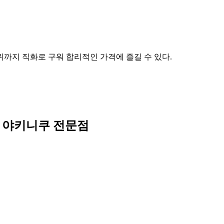
까지 직화로 구워 합리적인 가격에 즐길 수 있다.
 야키니쿠 전문점