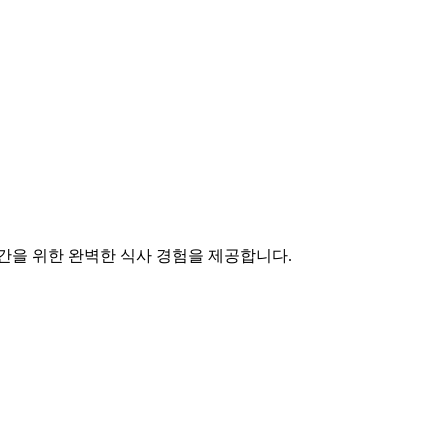
간을 위한 완벽한 식사 경험을 제공합니다.