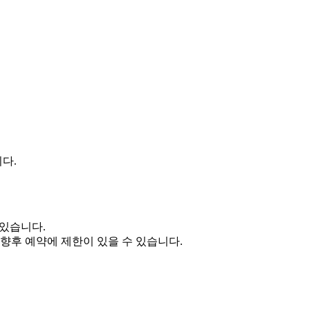
다.
 있습니다.
 향후 예약에 제한이 있을 수 있습니다.