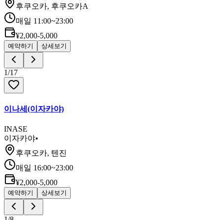
후쿠오카, 후쿠오카A
매일 11:00~23:00
¥2,000-5,000
예약하기
상세보기
1
/
17
이나세(이자카야)
INASE
이자카야
•
후쿠오카, 텐진
매일 16:00~23:00
¥2,000-5,000
예약하기
상세보기
1
/
8