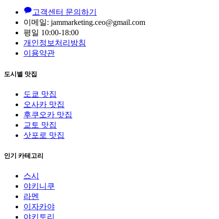
고객센터 문의하기
이메일: jammarketing.ceo@gmail.com
평일 10:00-18:00
개인정보처리방침
이용약관
도시별 맛집
도쿄 맛집
오사카 맛집
후쿠오카 맛집
교토 맛집
삿포로 맛집
인기 카테고리
스시
야키니쿠
라멘
이자카야
야키토리