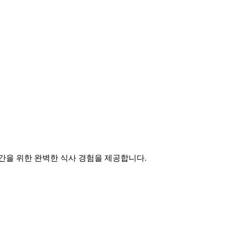
간을 위한 완벽한 식사 경험을 제공합니다.