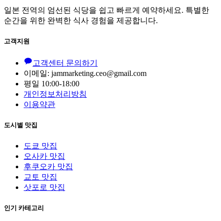
일본 전역의 엄선된 식당을 쉽고 빠르게 예약하세요. 특별한
순간을 위한 완벽한 식사 경험을 제공합니다.
고객지원
고객센터 문의하기
이메일: jammarketing.ceo@gmail.com
평일 10:00-18:00
개인정보처리방침
이용약관
도시별 맛집
도쿄 맛집
오사카 맛집
후쿠오카 맛집
교토 맛집
삿포로 맛집
인기 카테고리