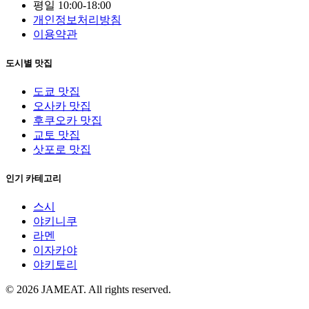
평일 10:00-18:00
개인정보처리방침
이용약관
도시별 맛집
도쿄 맛집
오사카 맛집
후쿠오카 맛집
교토 맛집
삿포로 맛집
인기 카테고리
스시
야키니쿠
라멘
이자카야
야키토리
© 2026 JAMEAT. All rights reserved.